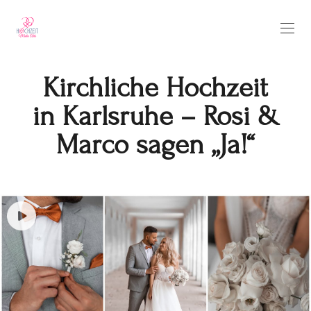
Kirchliche Hochzeit
in Karlsruhe – Rosi &
Marco sagen „Ja!“