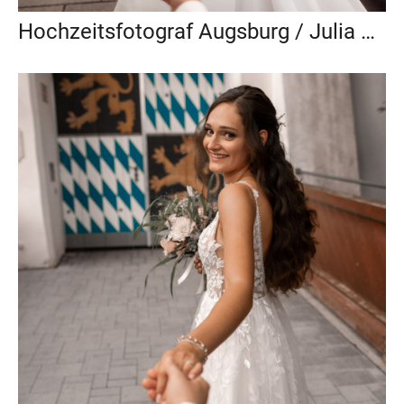
Hochzeitsfotograf Augsburg / Julia & Luigi