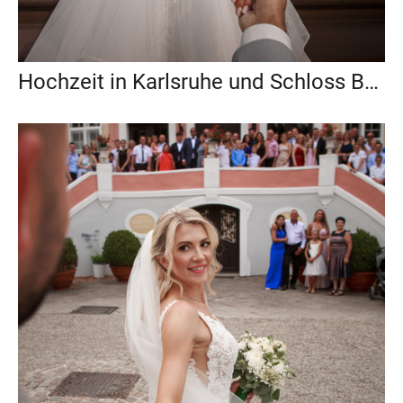
Hochzeit in Karlsruhe und Schloss Bruchsal / Angelika & Michael