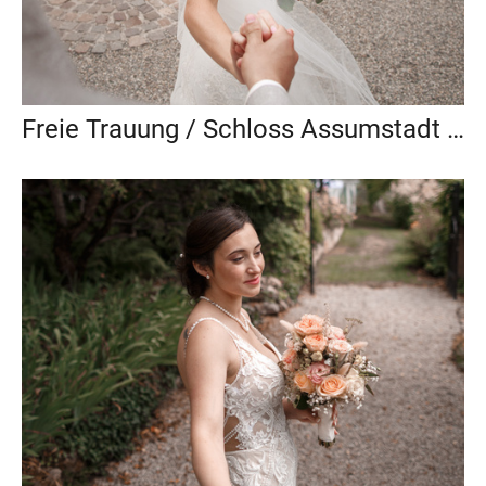
Freie Trauung / Schloss Assumstadt / Laura & Robert