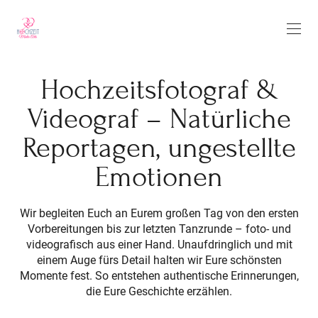
Hochzeitsfotograf &
Videograf – Natürliche
Reportagen, ungestellte
Emotionen
Wir begleiten Euch an Eurem großen Tag von den ersten
Vorbereitungen bis zur letzten Tanzrunde – foto- und
videografisch aus einer Hand. Unaufdringlich und mit
einem Auge fürs Detail halten wir Eure schönsten
Momente fest. So entstehen authentische Erinnerungen,
die Eure Geschichte erzählen.