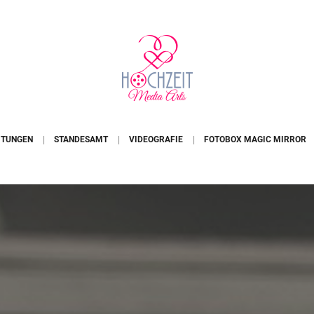
ITUNGEN
STANDESAMT
VIDEOGRAFIE
FOTOBOX MAGIC MIRROR