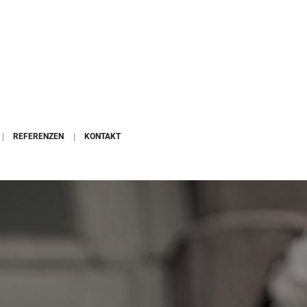
REFERENZEN
KONTAKT