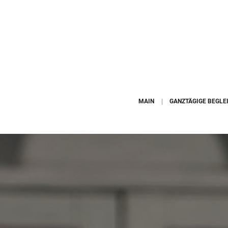
MAIN
GANZTÄGIGE BEGLE