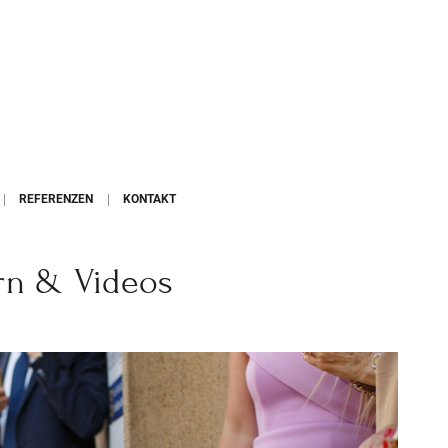
REFERENZEN
KONTAKT
ern & Videos