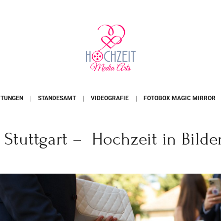
ITUNGEN
STANDESAMT
VIDEOGRAFIE
FOTOBOX MAGIC MIRROR
Stuttgart – Hochzeit in Bild