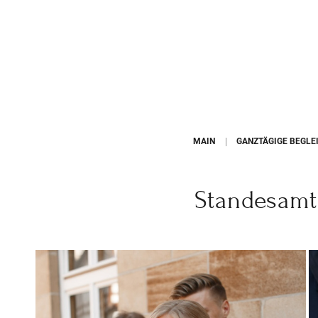
MAIN
GANZTÄGIGE BEGLE
Standesamt 